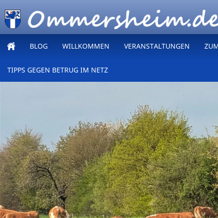
BLOG
WILLKOMMEN
VERANSTALTUNGEN
ZUM 
TIPPS GEGEN BETRUG IM NETZ