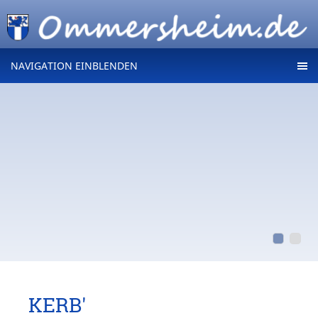
NAVIGATION EINBLENDEN
KERB'