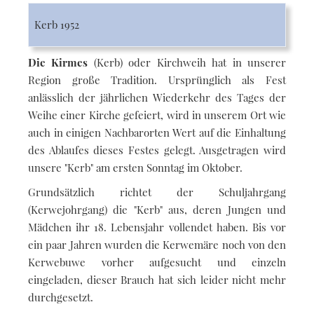
Kerb 1952
Die Kirmes
(Kerb) oder Kirchweih hat in unserer
Region große Tradition. Ursprünglich als Fest
anlässlich der jährlichen Wiederkehr des Tages der
Weihe einer Kirche gefeiert, wird in unserem Ort wie
auch in einigen Nachbarorten Wert auf die Einhaltung
des Ablaufes dieses Festes gelegt. Ausgetragen wird
unsere "Kerb" am ersten Sonntag im Oktober.
Grundsätzlich richtet der Schuljahrgang
(Kerwejohrgang) die "Kerb" aus, deren Jungen und
Mädchen ihr 18. Lebensjahr vollendet haben. Bis vor
ein paar Jahren wurden die Kerwemäre noch von den
Kerwebuwe vorher aufgesucht und einzeln
eingeladen, dieser Brauch hat sich leider nicht mehr
durchgesetzt.