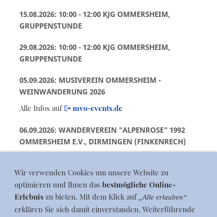
15.08.2026: 10:00 - 12:00 KJG OMMERSHEIM,
GRUPPENSTUNDE
29.08.2026: 10:00 - 12:00 KJG OMMERSHEIM,
GRUPPENSTUNDE
05.09.2026: MUSIVEREIN OMMERSHEIM -
WEINWANDERUNG 2026
Alle Infos auf
mvo-events.de
06.09.2026: WANDERVEREIN "ALPENROSE" 1992
OMMERSHEIM E.V., DIRMINGEN (FINKENRECH)
Wanderführerin: Maria Brach
Wir verwenden Cookies um unsere Website zu
optimieren und Ihnen das
bestmögliche Online-
Erlebnis
zu bieten. Mit dem Klick auf
„Alle erlauben“
erklären Sie sich damit einverstanden. Weiterführende