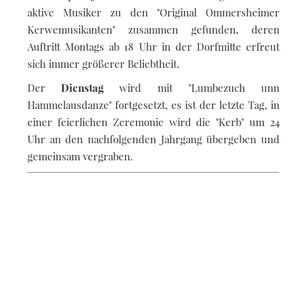
aktive Musiker zu den "Original Ommersheimer
Kerwemusikanten" zusammen gefunden, deren
Auftritt Montags ab 18 Uhr in der Dorfmitte erfreut
sich immer größerer Beliebtheit.
Der
Dienstag
wird mit "Lumbezuch unn
Hammelausdanze" fortgesetzt, es ist der letzte Tag, in
einer feierlichen Zeremonie wird die "Kerb" um 24
Uhr an den nachfolgenden Jahrgang übergeben und
gemeinsam vergraben.