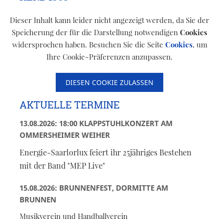
Dieser Inhalt kann leider nicht angezeigt werden, da Sie der
Speicherung der für die Darstellung notwendigen
Cookies
widersprochen haben. Besuchen Sie die Seite
Cookies
, um
Ihre Cookie-Präferenzen anzupassen.
DIESEN COOKIE ZULASSEN
AKTUELLE TERMINE
13.08.2026: 18:00 KLAPPSTUHLKONZERT AM
OMMERSHEIMER WEIHER
Energie-Saarlorlux feiert ihr 25jähriges Bestehen
mit der Band "MEP Live"
15.08.2026: BRUNNENFEST, DORMITTE AM
BRUNNEN
Musikverein und Handballverein