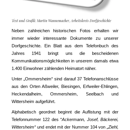
Text und Grafik: Martin Wannemacher, Arbeitskreis Dorfgeschichte
Neben zahlreichen historischen Fotos erhalten wir
immer wieder interessante Dokumente zu unserer
Dorfgeschichte. Ein Blatt aus dem Telefonbuch des
Jahres 1941 bringt uns die bescheidenen
Kommunikationsmöglichkeiten in unserem damals etwa
1.400 Einwohner zählenden Heimatort näher.
Unter „Ommersheim“ sind darauf 37 Telefonanschlüsse
aus den Orten Aßweiler, Biesingen, Erfweiler-Ehlingen,
Heckendalheim, Ommersheim, Seelbach und
Wittersheim aufgeführt.
Alphabetisch geordnet beginnt die Auflistung mit der
Telefonnummer 122 des “
Ackermann, Josef, Bäckerei,
Wittersheim“
und endet mit der Nummer 104 von
„Ziehl,