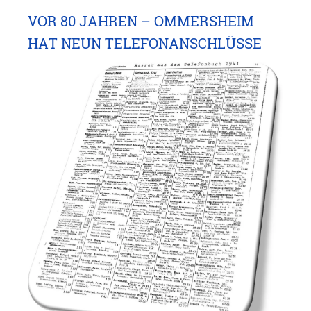
VOR 80 JAHREN – OMMERSHEIM
HAT NEUN TELEFONANSCHLÜSSE