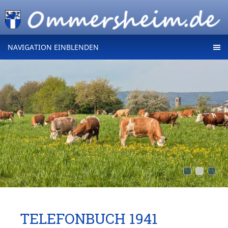
NAVIGATION EINBLENDEN
TELEFONBUCH 1941