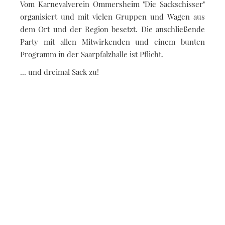
Vom Karnevalverein Ommersheim "Die Sackschisser"
organisiert und mit vielen Gruppen und Wagen aus
dem Ort und der Region besetzt. Die anschließende
Party mit allen Mitwirkenden und einem bunten
Programm in der Saarpfalzhalle ist Pflicht.
... und dreimal Sack zu!