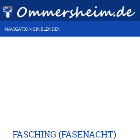
NAVIGATION EINBLENDEN
FASCHING (FASENACHT)