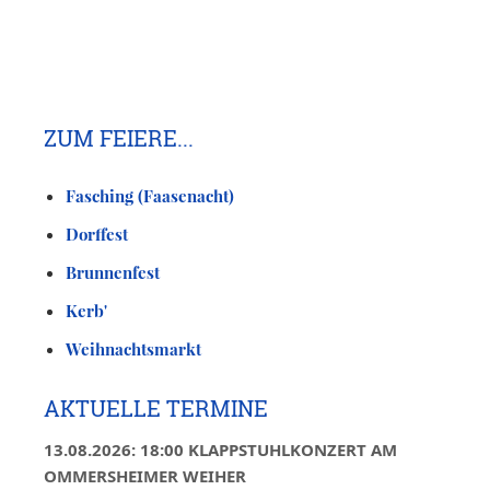
ZUM FEIERE...
Fasching (Faasenacht)
Dorffest
Brunnenfest
Kerb'
Weihnachtsmarkt
AKTUELLE TERMINE
13.08.2026: 18:00 KLAPPSTUHLKONZERT AM
OMMERSHEIMER WEIHER