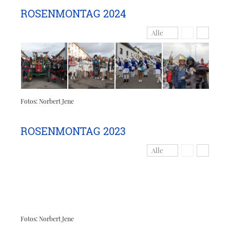
ROSENMONTAG 2024
Alle
Fotos: Norbert Jene
ROSENMONTAG 2023
Alle
Fotos: Norbert Jene