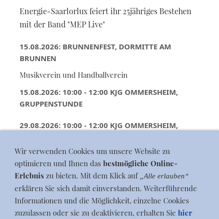
Energie-Saarlorlux feiert ihr 25jähriges Bestehen
mit der Band "MEP Live"
15.08.2026: BRUNNENFEST, DORMITTE AM
BRUNNEN
Musikverein und Handballverein
15.08.2026: 10:00 - 12:00 KJG OMMERSHEIM,
GRUPPENSTUNDE
29.08.2026: 10:00 - 12:00 KJG OMMERSHEIM,
GRUPPENSTUNDE
Wir verwenden Cookies um unsere Website zu
optimieren und Ihnen das
bestmögliche Online-
Erlebnis
zu bieten. Mit dem Klick auf
„Alle erlauben“
erklären Sie sich damit einverstanden. Weiterführende
Informationen und die Möglichkeit, einzelne Cookies
zuzulassen oder sie zu deaktivieren, erhalten Sie
hier