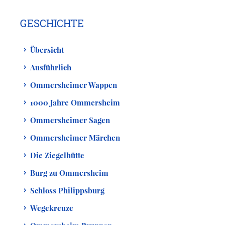
GESCHICHTE
Übersicht
Ausführlich
Ommersheimer Wappen
1000 Jahre Ommersheim
Ommersheimer Sagen
Ommersheimer Märchen
Die Ziegelhütte
Burg zu Ommersheim
Schloss Philippsburg
Wegekreuze