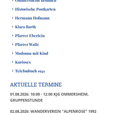
Ommersheim Brunnen
Historische Postkarten
Hermann Hofmann
Klara Barth
Pfarrer Eberlein
Pfarrer Walle
Madonna mit Kind
Kurioses
Telefonbuch 1941
AKTUELLE TERMINE
01.08.2026: 10:00 - 12:00 KJG OMMERSHEIM,
GRUPPENSTUNDE
02.08.2026: WANDERVEREIN "ALPENROSE" 1992