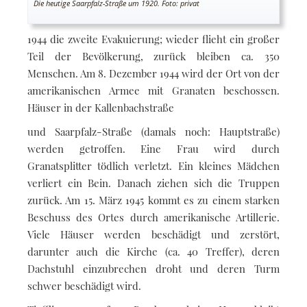
Die heutige Saarpfalz-Straße um 1920. Foto: privat
1944 die zweite Evakuierung; wieder flieht ein großer
Teil der Bevölkerung, zurück bleiben ca. 350
Menschen. Am 8. Dezember 1944 wird der Ort von der
amerikanischen Armee mit Granaten beschossen.
Häuser in der Kallenbachstraße
und Saarpfalz-Straße (damals noch: Hauptstraße)
werden getroffen. Eine Frau wird durch
Granatsplitter tödlich verletzt. Ein kleines Mädchen
verliert ein Bein. Danach ziehen sich die Truppen
zurück. Am 15. März 1945 kommt es zu einem starken
Beschuss des Ortes durch amerikanische Artillerie.
Viele Häuser werden beschädigt und zerstört,
darunter auch die Kirche (ca. 40 Treffer), deren
Dachstuhl einzubrechen droht und deren Turm
schwer beschädigt wird.