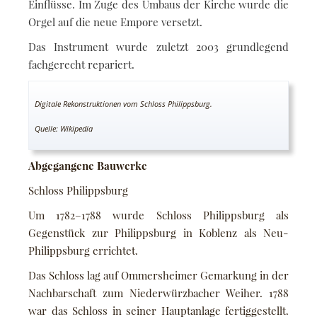
Einflüsse. Im Zuge des Umbaus der Kirche wurde die
Orgel auf die neue Empore versetzt.
Das Instrument wurde zuletzt 2003 grundlegend
fachgerecht repariert.
Digitale Rekonstruktionen vom Schloss Philippsburg.
Quelle: Wikipedia
Abgegangene Bauwerke
Schloss Philippsburg
Um 1782–1788 wurde Schloss Philippsburg als
Gegenstück zur Philippsburg in Koblenz als Neu-
Philippsburg errichtet.
Das Schloss lag auf Ommersheimer Gemarkung in der
Nachbarschaft zum Niederwürzbacher Weiher. 1788
war das Schloss in seiner Hauptanlage fertiggestellt.