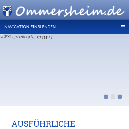
NAVIGATION EINBLENDEN
AUSFÜHRLICHE