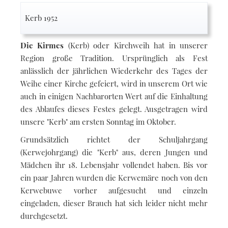
Kerb 1952
Die Kirmes
(Kerb) oder Kirchweih hat in unserer
Region große Tradition. Ursprünglich als Fest
anlässlich der jährlichen Wiederkehr des Tages der
Weihe einer Kirche gefeiert, wird in unserem Ort wie
auch in einigen Nachbarorten Wert auf die Einhaltung
des Ablaufes dieses Festes gelegt. Ausgetragen wird
unsere "Kerb" am ersten Sonntag im Oktober.
Grundsätzlich richtet der Schuljahrgang
(Kerwejohrgang) die "Kerb" aus, deren Jungen und
Mädchen ihr 18. Lebensjahr vollendet haben. Bis vor
ein paar Jahren wurden die Kerwemäre noch von den
Kerwebuwe vorher aufgesucht und einzeln
eingeladen, dieser Brauch hat sich leider nicht mehr
durchgesetzt.