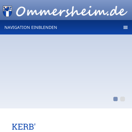
NAVIGATION EINBLENDEN
KERB'