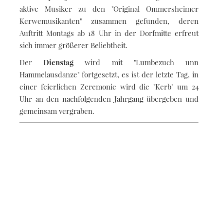
aktive Musiker zu den "Original Ommersheimer
Kerwemusikanten" zusammen gefunden, deren
Auftritt Montags ab 18 Uhr in der Dorfmitte erfreut
sich immer größerer Beliebtheit.
Der
Dienstag
wird mit "Lumbezuch unn
Hammelausdanze" fortgesetzt, es ist der letzte Tag, in
einer feierlichen Zeremonie wird die "Kerb" um 24
Uhr an den nachfolgenden Jahrgang übergeben und
gemeinsam vergraben.