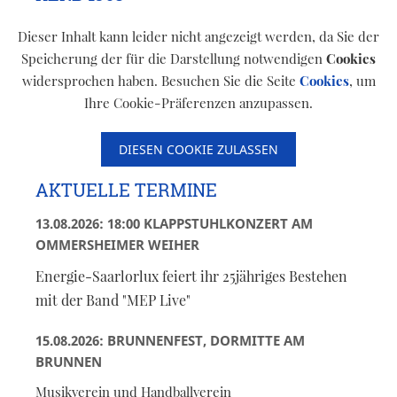
Dieser Inhalt kann leider nicht angezeigt werden, da Sie der
Speicherung der für die Darstellung notwendigen
Cookies
widersprochen haben. Besuchen Sie die Seite
Cookies
, um
Ihre Cookie-Präferenzen anzupassen.
DIESEN COOKIE ZULASSEN
AKTUELLE TERMINE
13.08.2026: 18:00 KLAPPSTUHLKONZERT AM
OMMERSHEIMER WEIHER
Energie-Saarlorlux feiert ihr 25jähriges Bestehen
mit der Band "MEP Live"
15.08.2026: BRUNNENFEST, DORMITTE AM
BRUNNEN
Musikverein und Handballverein